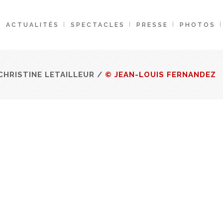
ACTUALITÉS
SPECTACLES
PRESSE
PHOTOS
CHRISTINE LETAILLEUR
/
© JEAN-LOUIS FERNANDEZ