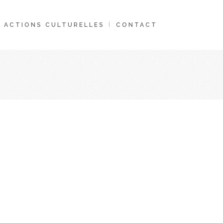
ACTIONS CULTURELLES
CONTACT