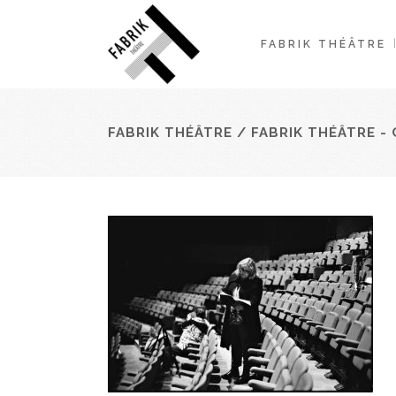
FABRIK THÉÂTRE
FABRIK THÉÂTRE
/
FABRIK THÉÂTRE - 