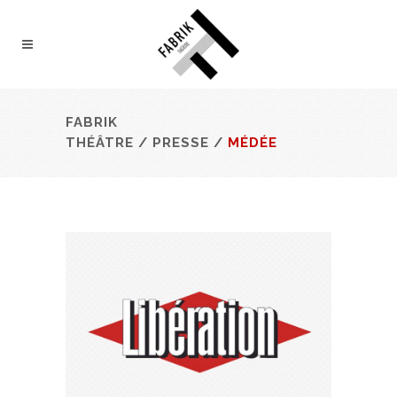
FABRIK
THÉÂTRE
/
PRESSE
/
MÉDÉE