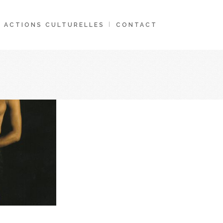
ACTIONS CULTURELLES
CONTACT