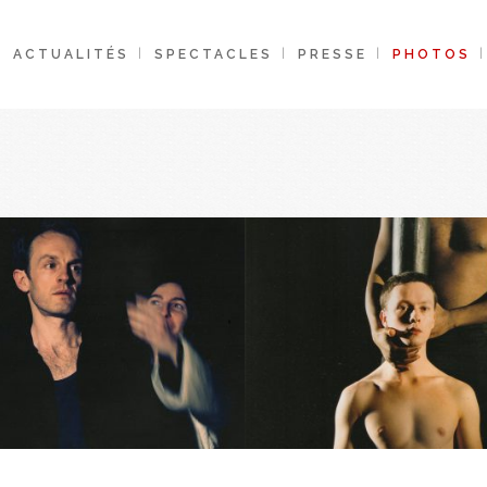
ACTUALITÉS
SPECTACLES
PRESSE
PHOTOS