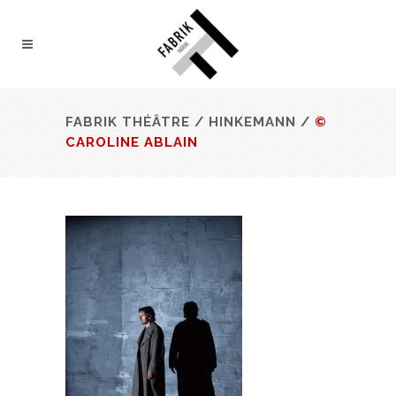
FABRIK THÉÂTRE
/
HINKEMANN
/
©
CAROLINE ABLAIN