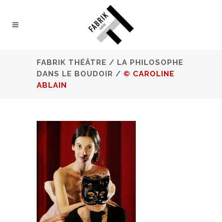
FABRIK THÉÂTRE
/
LA PHILOSOPHE
DANS LE BOUDOIR
/
© CAROLINE
ABLAIN