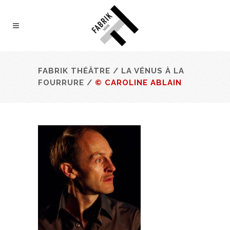
FABRIK THÉÂTRE
/
LA VÉNUS À LA
FOURRURE
/
© CAROLINE ABLAIN