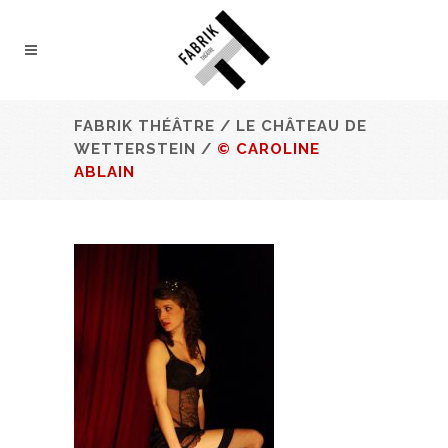
FABRIK THÉÂTRE
/
LE CHÂTEAU DE
WETTERSTEIN
/
© CAROLINE
ABLAIN