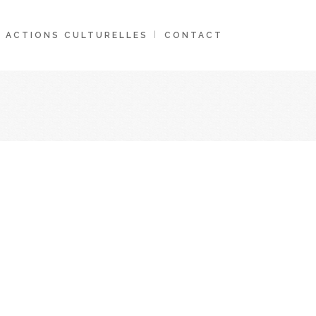
ACTIONS CULTURELLES
CONTACT