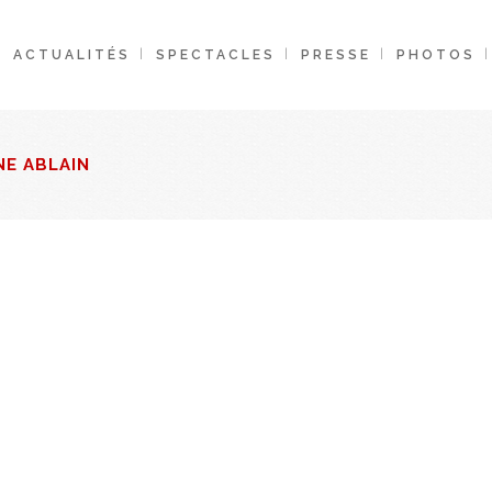
ACTUALITÉS
SPECTACLES
PRESSE
PHOTOS
NE ABLAIN