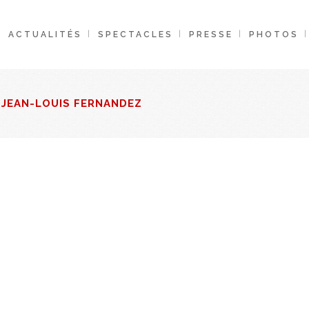
ACTUALITÉS
SPECTACLES
PRESSE
PHOTOS
 JEAN-LOUIS FERNANDEZ