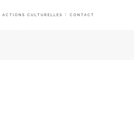
ACTIONS CULTURELLES
CONTACT