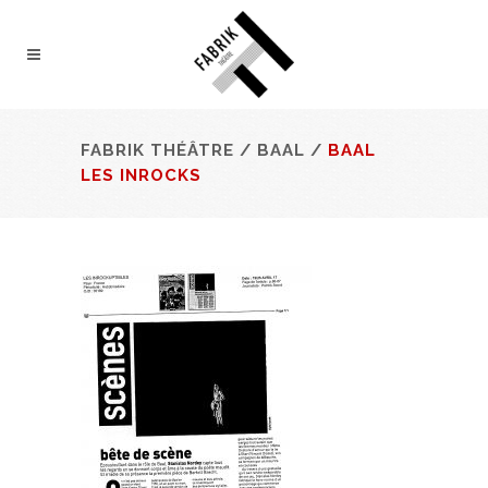
FABRIK THÉÂTRE
/
BAAL
/
BAAL
LES INROCKS