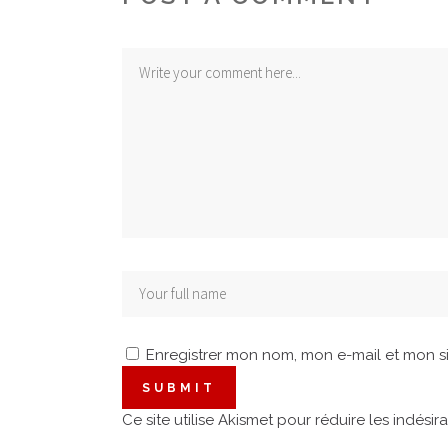
Enregistrer mon nom, mon e-mail et mon s
Ce site utilise Akismet pour réduire les indésir