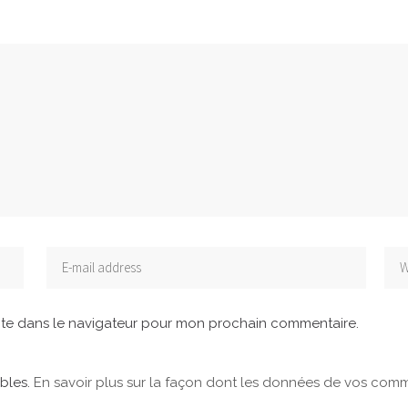
ite dans le navigateur pour mon prochain commentaire.
ables.
En savoir plus sur la façon dont les données de vos comme