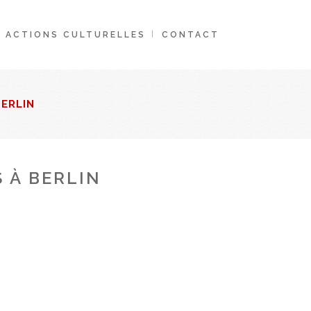
ACTIONS CULTURELLES
CONTACT
BERLIN
 À BERLIN