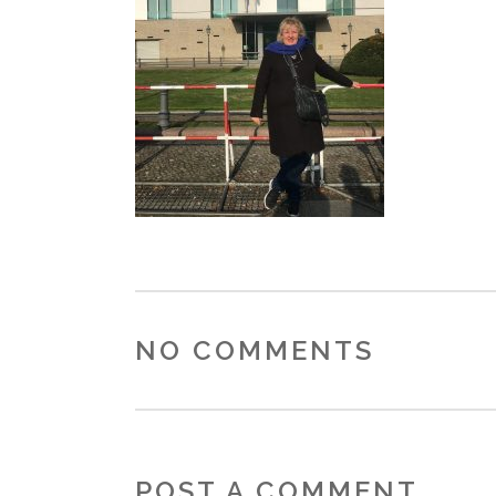
NO COMMENTS
POST A COMMENT