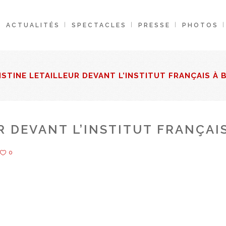
ACTUALITÉS
SPECTACLES
PRESSE
PHOTOS
ISTINE LETAILLEUR DEVANT L’INSTITUT FRANÇAIS À 
R DEVANT L’INSTITUT FRANÇAIS
0