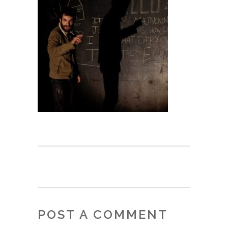
POST A COMMENT